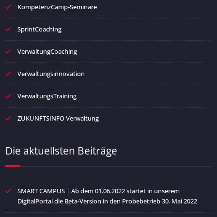
KompetenzCamp-Seminare
SprintCoaching
VerwaltungCoaching
Verwaltungsinnovation
VerwaltungsTraining
ZUKUNFTSINFO Verwaltung
Die aktuellsten Beiträge
SMART CAMPUS | Ab dem 01.06.2022 startet in unserem
DigitalPortal die Beta-Version in den Probebetrieb
30. Mai 2022