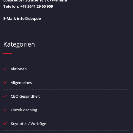
Telefon: +49 3641 29 60 909
E-Mail: info@cbq.de
Kategorien
Aktionen
Allgemeines
CBQ Gesundheit
EinzelCoaching
Keynotes / Vorträge