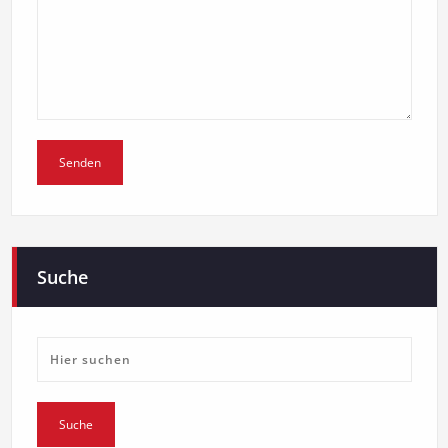
Suche