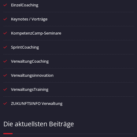
EinzelCoaching
Keynotes / Vorträge
KompetenzCamp-Seminare
SprintCoaching
VerwaltungCoaching
Verwaltungsinnovation
VerwaltungsTraining
ZUKUNFTSINFO Verwaltung
Die aktuellsten Beiträge