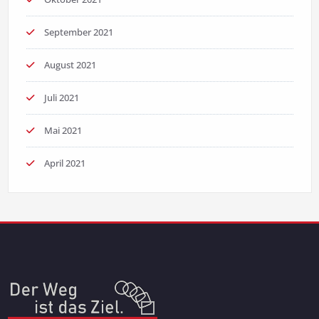
September 2021
August 2021
Juli 2021
Mai 2021
April 2021