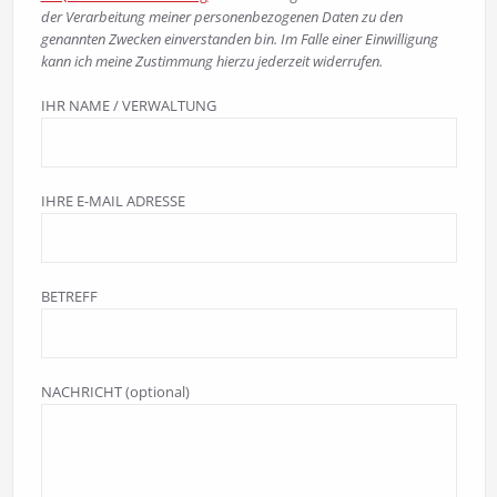
der Verarbeitung meiner personenbezogenen Daten zu den
genannten Zwecken einverstanden bin. Im Falle einer Einwilligung
kann ich meine Zustimmung hierzu jederzeit widerrufen.
IHR NAME / VERWALTUNG
IHRE E-MAIL ADRESSE
BETREFF
NACHRICHT (optional)