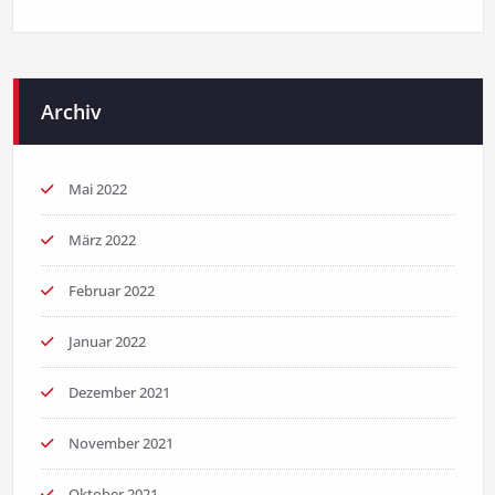
Archiv
Mai 2022
März 2022
Februar 2022
Januar 2022
Dezember 2021
November 2021
Oktober 2021