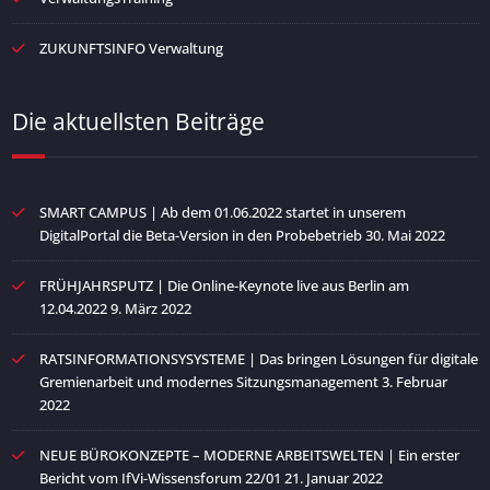
ZUKUNFTSINFO Verwaltung
Die aktuellsten Beiträge
SMART CAMPUS | Ab dem 01.06.2022 startet in unserem
DigitalPortal die Beta-Version in den Probebetrieb
30. Mai 2022
FRÜHJAHRSPUTZ | Die Online-Keynote live aus Berlin am
12.04.2022
9. März 2022
RATSINFORMATIONSYSYSTEME | Das bringen Lösungen für digitale
Gremienarbeit und modernes Sitzungsmanagement
3. Februar
2022
NEUE BÜROKONZEPTE – MODERNE ARBEITSWELTEN | Ein erster
Bericht vom IfVi-Wissensforum 22/01
21. Januar 2022