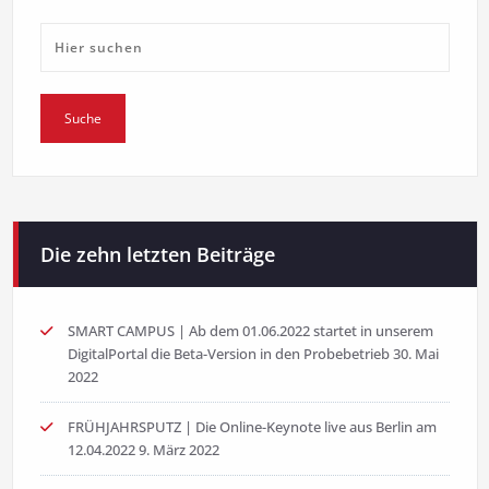
Die zehn letzten Beiträge
SMART CAMPUS | Ab dem 01.06.2022 startet in unserem
DigitalPortal die Beta-Version in den Probebetrieb
30. Mai
2022
FRÜHJAHRSPUTZ | Die Online-Keynote live aus Berlin am
12.04.2022
9. März 2022