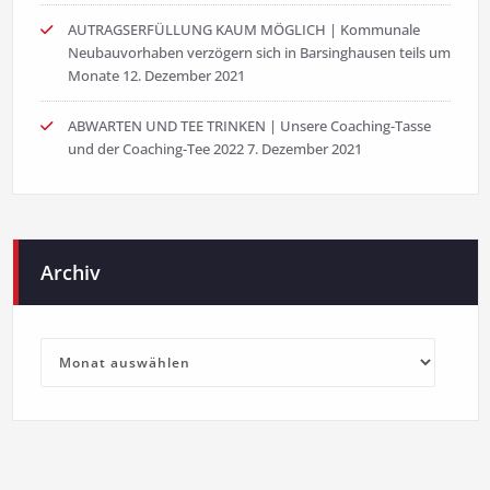
AUTRAGSERFÜLLUNG KAUM MÖGLICH | Kommunale
Neubauvorhaben verzögern sich in Barsinghausen teils um
Monate
12. Dezember 2021
ABWARTEN UND TEE TRINKEN | Unsere Coaching-Tasse
und der Coaching-Tee 2022
7. Dezember 2021
Archiv
Archiv