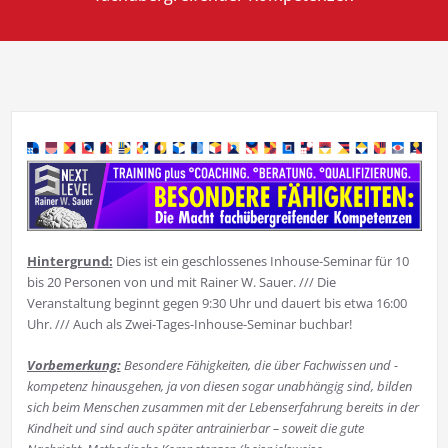
Hintergrund:
Dies ist ein geschlossenes Inhouse-Seminar für 10
bis 20 Personen von und mit Rainer W. Sauer. /// Die
Veranstaltung beginnt gegen 9:30 Uhr und dauert bis etwa 16:00
Uhr. /// Auch als Zwei-Tages-Inhouse-Seminar buchbar!
Vorbemerkung:
Besondere Fähigkeiten, die über Fachwissen und -
kompetenz hinausgehen, ja von diesen sogar unabhängig sind, bilden
sich beim Menschen zusammen mit der Lebenserfahrung bereits in der
Kindheit und sind auch später antrainierbar – soweit die gute