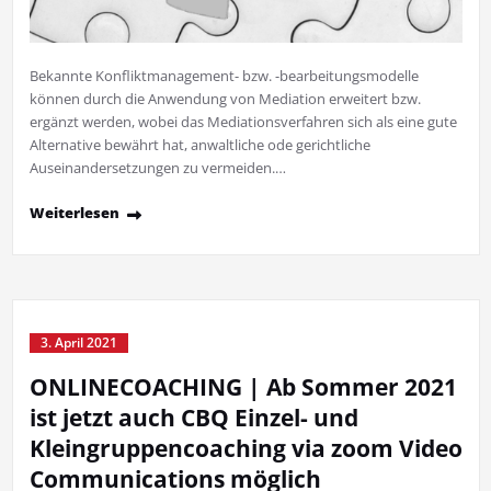
Bekannte Konfliktmanagement- bzw. -bearbeitungsmodelle
können durch die Anwendung von Mediation erweitert bzw.
ergänzt werden, wobei das Mediationsverfahren sich als eine gute
Alternative bewährt hat, anwaltliche ode gerichtliche
Auseinandersetzungen zu vermeiden.…
Weiterlesen
3. April 2021
ONLINECOACHING | Ab Sommer 2021
ist jetzt auch CBQ Einzel- und
Kleingruppencoaching via zoom Video
Communications möglich