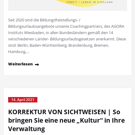
Seit 2020 sind die Bildungsfreistellungs- /
Bildungsurlaubsangebote unseres Coachingpartners, des AGORA
Instituts Wiesbaden, in allen Bundesländern gemäß den 14
verschiedenen Länder- Bildungsurlaubsgesetzen anerkannt. Diese
sind: Berlin, Baden-Württemberg, Brandenburg, Bremen,
Hamburg,…
Weiterlesen
14. April 2021
KORREKTUR VON SICHTWEISEN | So
bringen Sie eine neue „Kultur“ in Ihre
Verwaltung