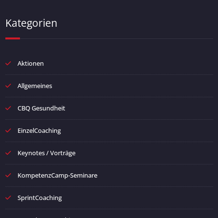
Kategorien
Aktionen
Allgemeines
CBQ Gesundheit
EinzelCoaching
Keynotes / Vorträge
KompetenzCamp-Seminare
SprintCoaching