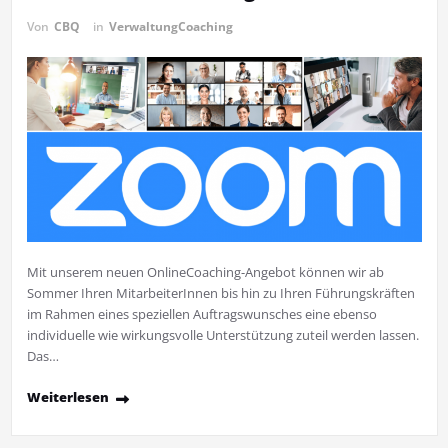
Von
CBQ
in
VerwaltungCoaching
Mit unserem neuen OnlineCoaching-Angebot können wir ab
Sommer Ihren MitarbeiterInnen bis hin zu Ihren Führungskräften
im Rahmen eines speziellen Auftragswunsches eine ebenso
individuelle wie wirkungsvolle Unterstützung zuteil werden lassen.
Das…
Weiterlesen