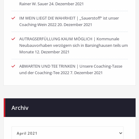
Rainer W. Sauer
24. Dezember 2021
IM WEIN LIEGT DIE WAHRHEIT | „Sauerstoff“ ist unser
Coaching-Wein 2022
20. Dezember 2021
AUTRAGSERFÜLLUNG KAUM MÖGLICH | Kommunale
Neubauvorhaben verzögern sich in Barsinghausen teils um
Monate
12. Dezember 2021
ABWARTEN UND TEE TRINKEN | Unsere Coaching-Tasse
und der Coaching-Tee 2022
7. Dezember 2021
Archiv
Archiv