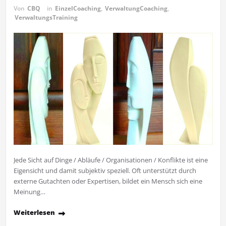
Von
CBQ
in
EinzelCoaching
,
VerwaltungCoaching
,
VerwaltungsTraining
Jede Sicht auf Dinge / Abläufe / Organisationen / Konflikte ist eine
Eigensicht und damit subjektiv speziell. Oft unterstützt durch
externe Gutachten oder Expertisen, bildet ein Mensch sich eine
Meinung…
Weiterlesen