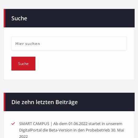
Suche
Die zehn letzten Beiträge
SMART CAMPUS | Ab dem 01.06.2022 startet in unserem
DigitalPortal die Beta-Version in den Probebetrieb
30. Mai
2022