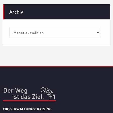
Archiv
Archiv
CBQ VERWALTUNGSTRAINING