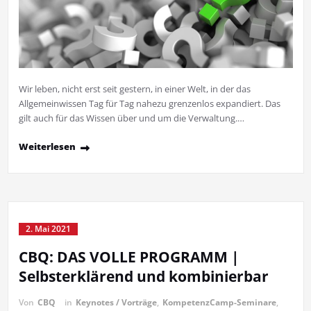
Wir leben, nicht erst seit gestern, in einer Welt, in der das
Allgemeinwissen Tag für Tag nahezu grenzenlos expandiert. Das
gilt auch für das Wissen über und um die Verwaltung.…
Weiterlesen
2. Mai 2021
CBQ: DAS VOLLE PROGRAMM |
Selbsterklärend und kombinierbar
Von
CBQ
in
Keynotes / Vorträge
,
KompetenzCamp-Seminare
,