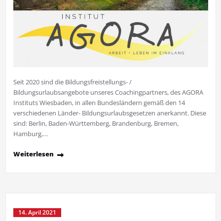
Seit 2020 sind die Bildungsfreistellungs- /
Bildungsurlaubsangebote unseres Coachingpartners, des AGORA
Instituts Wiesbaden, in allen Bundesländern gemäß den 14
verschiedenen Länder- Bildungsurlaubsgesetzen anerkannt. Diese
sind: Berlin, Baden-Württemberg, Brandenburg, Bremen,
Hamburg,…
Weiterlesen
14. April 2021