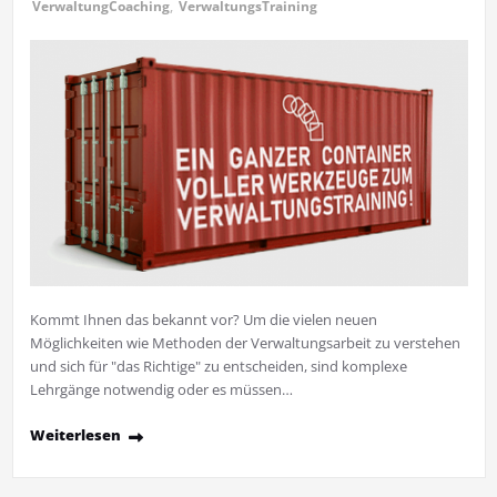
VerwaltungCoaching
,
VerwaltungsTraining
Kommt Ihnen das bekannt vor? Um die vielen neuen
Möglichkeiten wie Methoden der Verwaltungsarbeit zu verstehen
und sich für "das Richtige" zu entscheiden, sind komplexe
Lehrgänge notwendig oder es müssen…
Weiterlesen