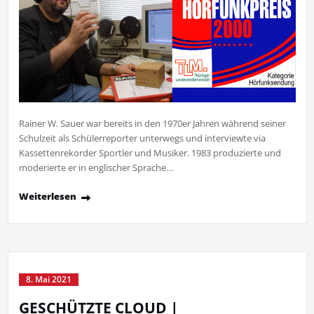
Rainer W. Sauer war bereits in den 1970er Jahren während seiner
Schulzeit als Schülerreporter unterwegs und interviewte via
Kassettenrekorder Sportler und Musiker. 1983 produzierte und
moderierte er in englischer Sprache…
Weiterlesen
8. Mai 2021
GESCHÜTZTE CLOUD |