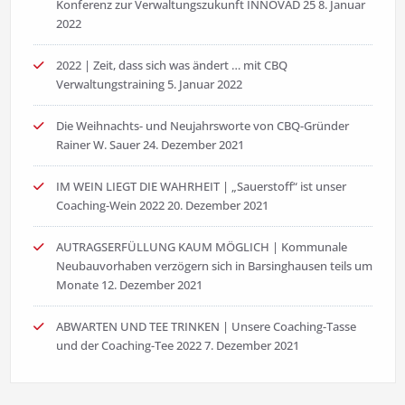
Konferenz zur Verwaltungszukunft INNOVAD 25
8. Januar
2022
2022 | Zeit, dass sich was ändert … mit CBQ
Verwaltungstraining
5. Januar 2022
Die Weihnachts- und Neujahrsworte von CBQ-Gründer
Rainer W. Sauer
24. Dezember 2021
IM WEIN LIEGT DIE WAHRHEIT | „Sauerstoff“ ist unser
Coaching-Wein 2022
20. Dezember 2021
AUTRAGSERFÜLLUNG KAUM MÖGLICH | Kommunale
Neubauvorhaben verzögern sich in Barsinghausen teils um
Monate
12. Dezember 2021
ABWARTEN UND TEE TRINKEN | Unsere Coaching-Tasse
und der Coaching-Tee 2022
7. Dezember 2021