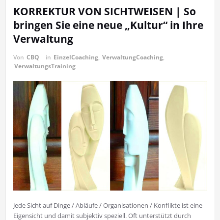
KORREKTUR VON SICHTWEISEN | So
bringen Sie eine neue „Kultur“ in Ihre
Verwaltung
Von
CBQ
in
EinzelCoaching
,
VerwaltungCoaching
,
VerwaltungsTraining
Jede Sicht auf Dinge / Abläufe / Organisationen / Konflikte ist eine
Eigensicht und damit subjektiv speziell. Oft unterstützt durch