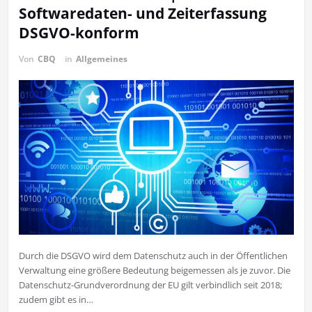
Softwaredaten- und Zeiterfassung
DSGVO-konform
Von
CBQ
in
Allgemeines
Durch die DSGVO wird dem Datenschutz auch in der Öffentlichen
Verwaltung eine größere Bedeutung beigemessen als je zuvor. Die
Datenschutz-Grundverordnung der EU gilt verbindlich seit 2018;
zudem gibt es in…