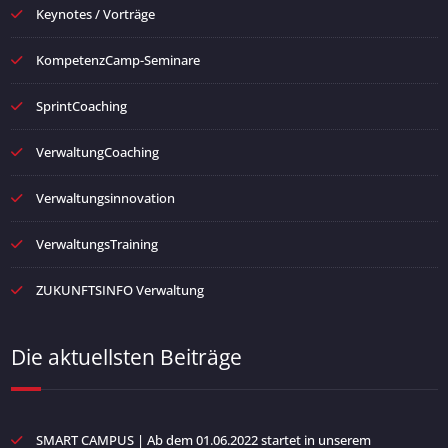
Keynotes / Vorträge
KompetenzCamp-Seminare
SprintCoaching
VerwaltungCoaching
Verwaltungsinnovation
VerwaltungsTraining
ZUKUNFTSINFO Verwaltung
Die aktuellsten Beiträge
SMART CAMPUS | Ab dem 01.06.2022 startet in unserem